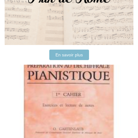
En savoir plus