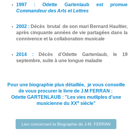
1997 : Odette Gartenlaub est promue
Commandeur des Arts et Lettres
2002 :
Décès brutal de son mari Bernard Haultier,
après cinquante années de vie partagées dans la
connivence et la collaboration musicale
2014 :
Décès d’Odette Gartenlaub, le 19
septembre, suite à une longue maladie
Pour une biographie plus détaillée, je vous conseille
de vous procurer le livre de J.M FERRAN :
Odette GARTENLAUB : "Les vies mutliples d'une
e
musicienne du XX
siècle"
Lien concernant la Biographie de J-M. FERRAN