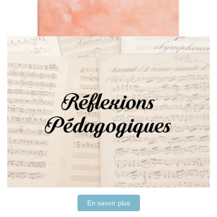
En savoir plus