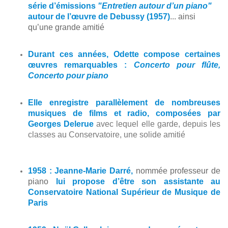
série d’émissions
"Entretien autour d’un piano"
autour de l’œuvre de Debussy (1957)
... ainsi
qu’une grande amitié
Durant ces années, Odette compose certaines
œuvres remarquables :
Concerto pour flûte,
Concerto pour piano
Elle enregistre parallèlement de nombreuses
musiques de films et radio, composées par
Georges Delerue
avec lequel elle garde, depuis les
classes au Conservatoire, une solide amitié
1958 : Jeanne-Marie Darré,
nommée professeur de
piano
lui propose d’être son assistante au
Conservatoire National Supérieur de Musique de
Paris