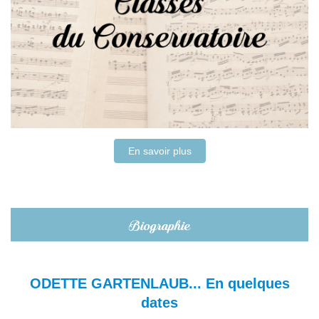
En savoir plus
ODETTE GARTENLAUB... En quelques
dates