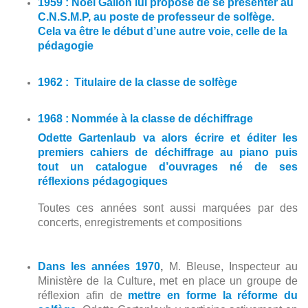
1959 : Noël Gallon lui propose de se présenter au
C.N.S.M.P, au poste de professeur de solfège.
Cela va être le début d’une autre voie, celle de la
pédagogie
1962 : Titulaire de la classe de solfège
1968 : Nommée à la classe de déchiffrage
Odette Gartenlaub va alors écrire et éditer les
premiers cahiers de déchiffrage au piano puis
tout un catalogue d’ouvrages né de ses
réflexions pédagogiques
Toutes ces années sont aussi marquées par des
concerts, enregistrements et compositions
Dans les années 1970
,
M. Bleuse, Inspecteur au
Ministère de la Culture, met en place un groupe de
réflexion afin de
mettre en forme la réforme du