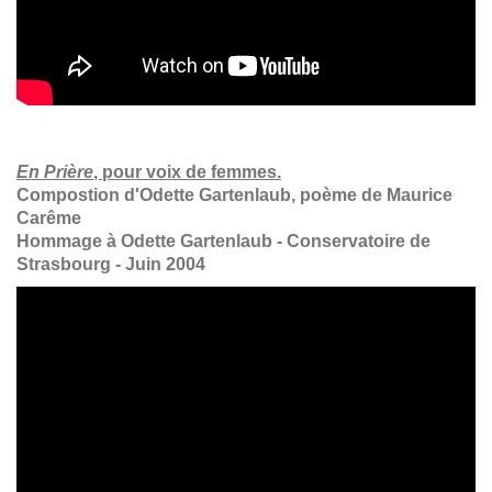
En Prière
, pour voix de femmes.
Compostion d'Odette Gartenlaub, poème de Maurice
Carême
Hommage à Odette Gartenlaub - Conservatoire de
Strasbourg - Juin 2004