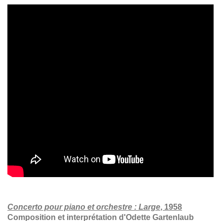
Concerto pour piano et orchestre : Large
, 1958
Composition et interprétation d'Odette Gartenlaub