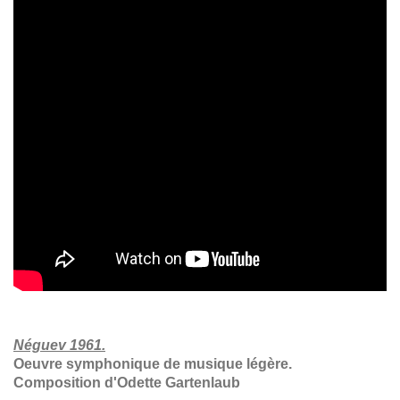
Néguev 1961.
Oeuvre symphonique de musique légère.
Composition d'Odette Gartenlaub