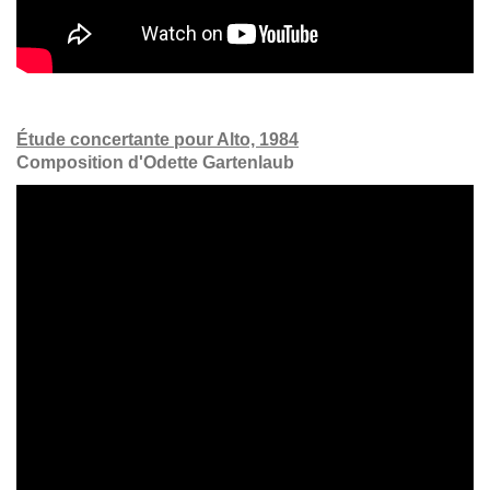
Étude concertante pour Alto, 1984
Composition d'Odette Gartenlaub