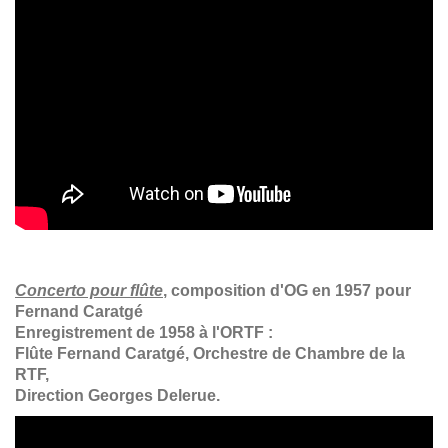
Concerto pour flûte
, composition d'OG en 1957 pour
Fernand Caratgé
Enregistrement de 1958 à l'ORTF :
Flûte Fernand Caratgé, Orchestre de Chambre de la
RTF,
Direction Georges Delerue.