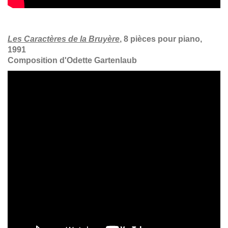
Les Caractères de la Bruyère
, 8 pièces pour piano,
1991
Composition d'Odette Gartenlaub