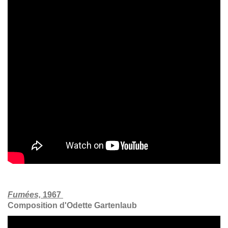
Fumées,
1967
Composition d'Odette Gartenlaub