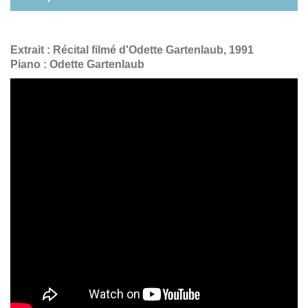
Extrait : Récital filmé d'Odette Gartenlaub, 1991
Piano : Odette Gartenlaub