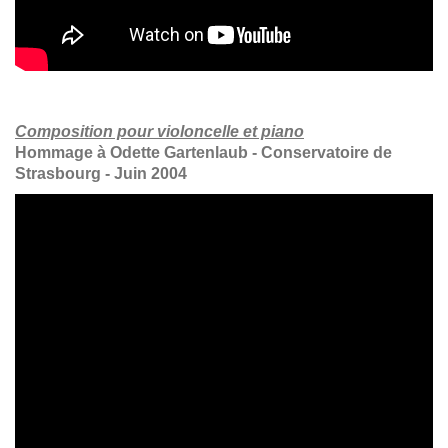
Composition pour violoncelle et piano
Hommage à Odette Gartenlaub - Conservatoire de
Strasbourg - Juin 2004