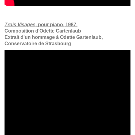
Trois Visages
, pour piano, 1987.
Composition d'Odette Gartenlaub
Extrait d'un hommage à Odette Gartenlaub,
Conservatoire de Strasbourg