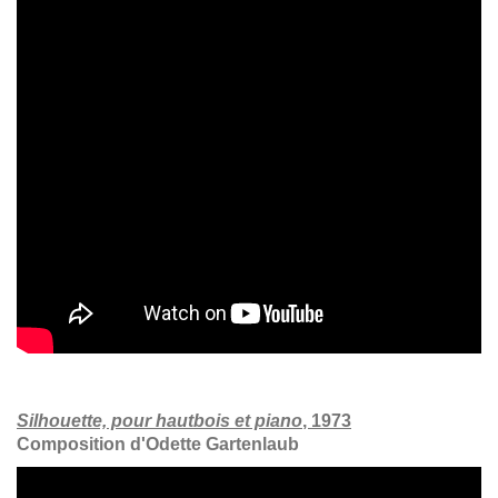
Silhouette, pour hautbois et piano
, 1973
Composition d'Odette Gartenlaub