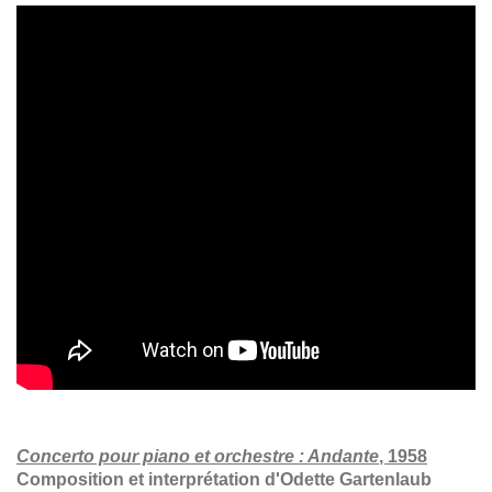
Concerto pour piano et orchestre : Andante
, 1958
Composition et interprétation d'Odette Gartenlaub