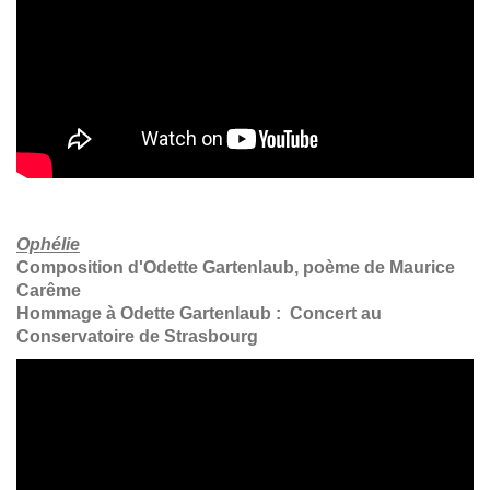
Ophélie
Composition d'Odette Gartenlaub, poème de Maurice
Carême
Hommage à Odette Gartenlaub : Concert au
Conservatoire de Strasbourg