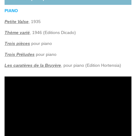
PIANO
Petite Valse
, 1935
Thème varié
, 1946 (Editions Dicado)
Trois pièces
pour piano
Trois Préludes
pour piano
Les caratères de la Bruyère
, pour piano (Edition Hortensia)