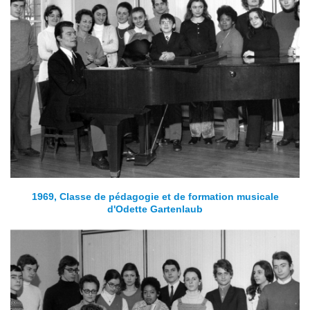
1969, Classe de pédagogie et de formation musicale
d'Odette Gartenlaub