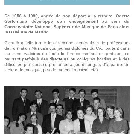
De 1958 à 1989, année de son départ à la retraite, Odette
Gartenlaub développe son enseignement au sein du
Conservatoire National Supérieur de Musique de Paris alors
installé rue de Madrid.
C’est là qu’elle forme les premières générations de professeurs
de Formation Musicale qui, jeunes diplômés du CA, partent dans
les conservatoires de toute la France mettant en pratique, se
heurtant parfois à des directeurs ou collègues hostiles et à des
difficultés pratiques surprenantes aujourd’hui (pas d’appareils de
lecteur de musique, peu de matériel musical, etc).