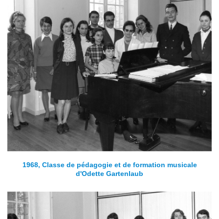
1968, Classe de pédagogie et de formation musicale
d'Odette Gartenlaub