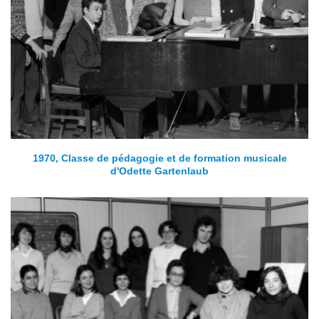
1970, Classe de pédagogie et de formation musicale
d'Odette Gartenlaub