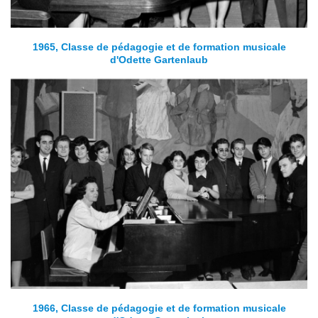
1965, Classe de pédagogie et de formation musicale
d'Odette Gartenlaub
1966, Classe de pédagogie et de formation musicale